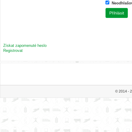
Neodhlašo
Získat zapomenuté heslo
Registrovat
© 2014 - 